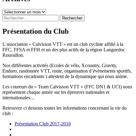
Archives
Rechercher :
Présentation du Club
L’association « Calvisson VTT » est un club cycliste affilié à la
FFC, FFSA et FFH et un des plus actifs de la région Languedoc
Roussillon.
Nos différentes activités (Ecoles de vélo, Xcountry, Gravity,
Enduro, randonnée VTT, route, organisation d’événements sportifs,
formations encadrants ) attestent de la dynamique qui nous anime.
Les coureurs du « Team Calvisson VTT » (FFC DN1 & UCI) nous
représentent chaque année sur les épreuves nationales et
internationales…
Retrouvez ci dessous toutes les informations concernant la vie du
club :
Présentation Club 2017-2018