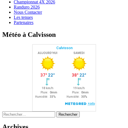
Championnat 4X 2026
Randuro 2026
Nous Contacter
Les tenues
Partenaires
Météo à Calvisson
Rechercher :
Archives