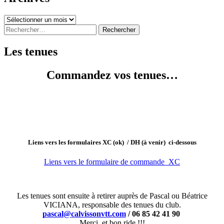
Archives
Rechercher :
Les tenues
Commandez vos tenues…
Liens vers les formulaires XC (ok) / DH (à venir) ci-dessous
Liens vers le formulaire de commande XC
Les tenues sont ensuite à retirer auprès de Pascal ou Béatrice
VICIANA, responsable des tenues du club.
pascal@calvissonvtt.com
/ 06 85 42 41 90
Merci, et bon ride !!!