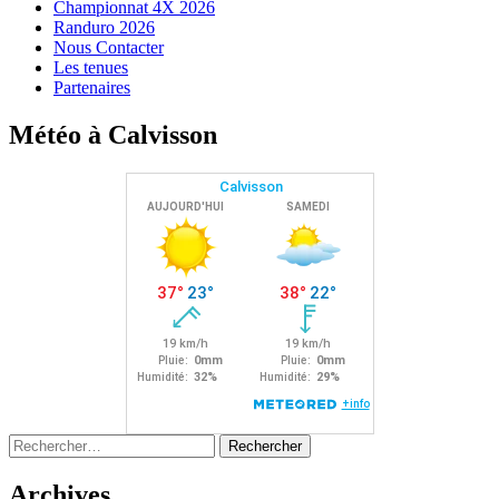
Championnat 4X 2026
Randuro 2026
Nous Contacter
Les tenues
Partenaires
Météo à Calvisson
Rechercher :
Archives