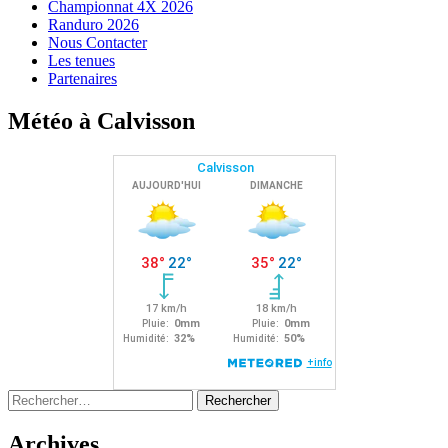
Championnat 4X 2026
Randuro 2026
Nous Contacter
Les tenues
Partenaires
Météo à Calvisson
Rechercher :
Archives