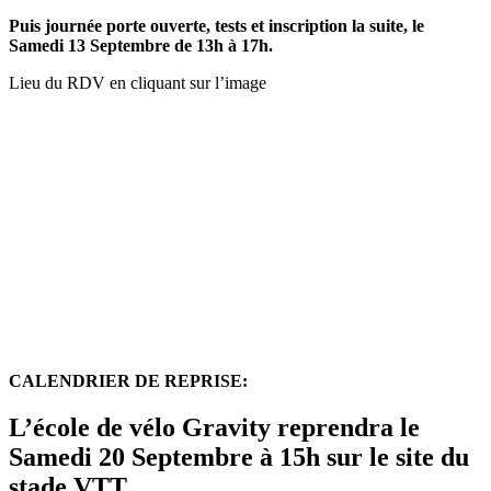
Puis journée porte ouverte, tests et inscription la suite, le
Samedi 13 Septembre de 13h à 17h.
Lieu du RDV en cliquant sur l’image
CALENDRIER DE REPRISE:
L’école de vélo Gravity reprendra le
Samedi 20 Septembre à 15h sur le site du
stade VTT.