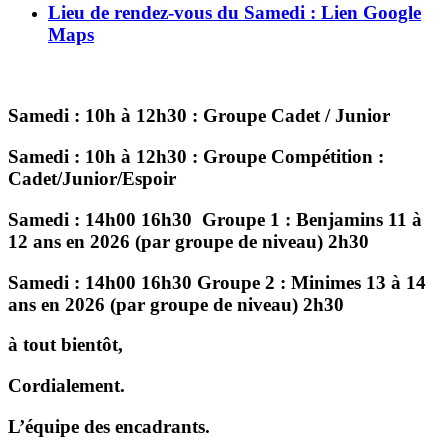
Lieu de rendez-vous du Samedi : Lien Google
Maps
Samedi : 10h à 12h30 : Groupe Cadet / Junior
Samedi : 10h à 12h30 : Groupe Compétition :
Cadet/Junior/Espoir
Samedi : 14h00 16h30 Groupe 1 : Benjamins 11 à
12 ans en 2026 (par groupe de niveau) 2h30
Samedi : 14h00 16h30 Groupe 2 : Minimes 13 à 14
ans en 2026 (par groupe de niveau) 2h30
à tout bientôt,
Cordialement.
L’équipe des encadrants.