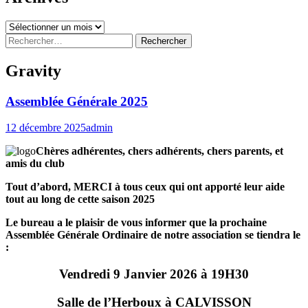
Archives
Rechercher :
Gravity
Assemblée Générale 2025
12 décembre 2025
admin
Chères adhérentes, chers adhérents, chers parents, et
amis du club
Tout d’abord, MERCI à tous ceux qui ont apporté leur aide
tout au long de cette saison 2025
Le bureau a le plaisir de vous informer que la prochaine
Assemblée Générale Ordinaire de notre association se tiendra le
:
Vendredi 9 Janvier 2026 à 19H30
Salle de l’Herboux à CALVISSON