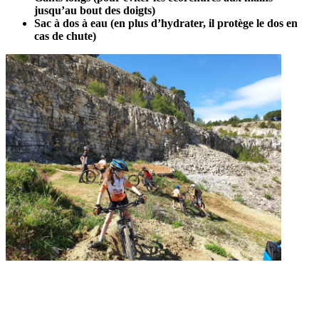
jusqu’au bout des doigts)
Sac à dos à eau (en plus d’hydrater, il protège le dos en
cas de chute)