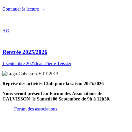
Continuer la lecture
→
AG
Rentrée 2025/2026
1 septembre 2025
Jean-Pierre Teissier
Reprise des activités Club pour la saison 2025/2026
Nous seront présent au Forum des Associations de
CALVISSON le Samedi 06 Septembre de 9h à 12h30.
Forum des associations