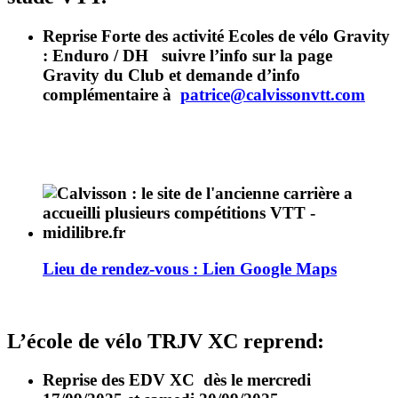
Reprise Forte des activité Ecoles de vélo Gravity
: Enduro / DH suivre l’info sur la page
Gravity du Club et demande d’info
complémentaire à
patrice@calvissonvtt.com
Lieu de rendez-vous : Lien Google Maps
L’école de vélo TRJV XC reprend:
Reprise des EDV XC dès le mercredi