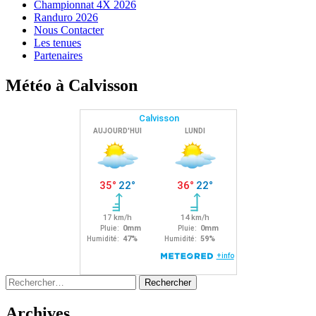
Championnat 4X 2026
Randuro 2026
Nous Contacter
Les tenues
Partenaires
Météo à Calvisson
Rechercher :
Archives