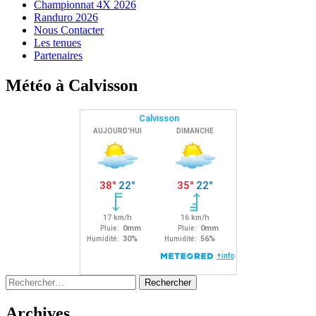
Championnat 4X 2026
Randuro 2026
Nous Contacter
Les tenues
Partenaires
Météo à Calvisson
Rechercher :
Archives