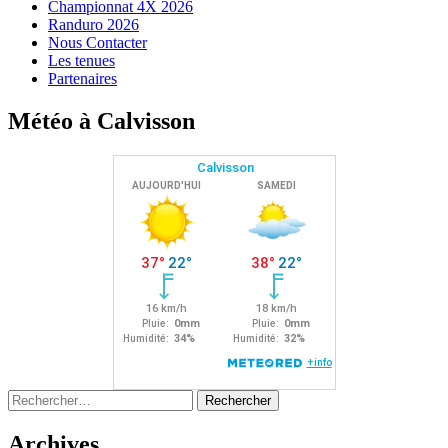
Championnat 4X 2026
Randuro 2026
Nous Contacter
Les tenues
Partenaires
Météo à Calvisson
Rechercher :
Archives