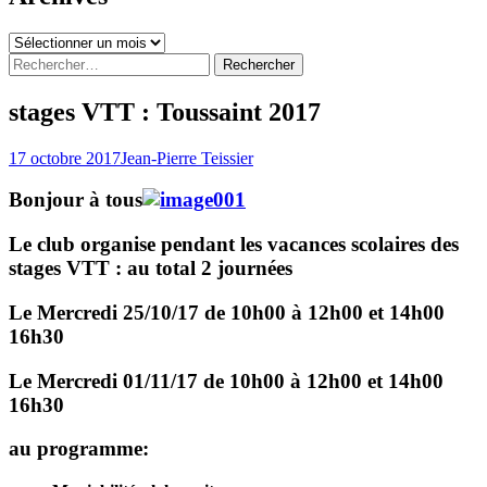
Archives
Rechercher :
stages VTT : Toussaint 2017
17 octobre 2017
Jean-Pierre Teissier
Bonjour à tous
Le club organise pendant les vacances scolaires des
stages VTT : au total 2 journées
Le Mercredi 25/10/17 de 10h00 à 12h00 et 14h00
16h30
Le Mercredi 01/11/17 de 10h00 à 12h00 et 14h00
16h30
au programme: