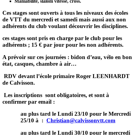
Maniabilité,
slalom vitesse,
cross.
Ces stages sont ouverts à tous les niveaux des écoles
de VTT du mercredi et samedi mais aussi aux non
adhérents du club voulant découvrir les disciplines.
ces stages sont pris en charge par le club pour les
adhérents ; 15 € par jour pour les non adhérents.
A prévoir sur ces journées : bidon d’eau, vélo en bon
état, casques, chambre à air…
RDV devant l’école primaire Roger LEENHARDT
de Calvisson.
Les inscriptions sont obligatoires, et sont à
confirmer par email :
au plus tard le Lundi 23/10 pour le Mercredi
25/10 à :
Christian@calvissonvtt.com
au plus tard le Lundi 30/10 pour le mercredi