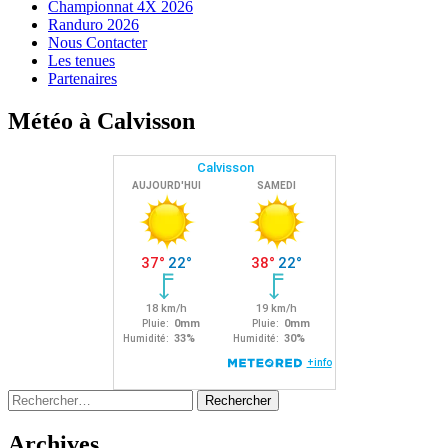
Championnat 4X 2026
Randuro 2026
Nous Contacter
Les tenues
Partenaires
Météo à Calvisson
Rechercher :
Archives