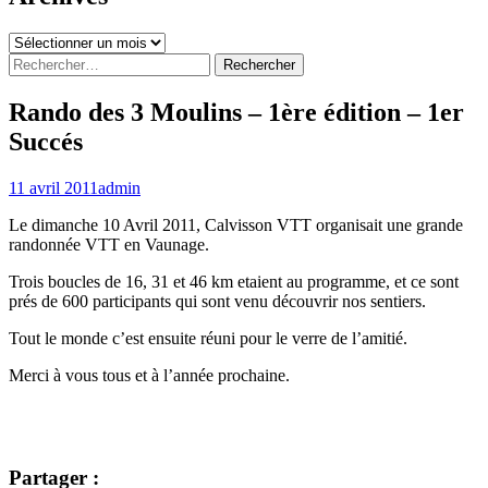
Archives
Rechercher :
Rando des 3 Moulins – 1ère édition – 1er
Succés
11 avril 2011
admin
Le dimanche 10 Avril 2011, Calvisson VTT organisait une grande
randonnée VTT en Vaunage.
Trois boucles de 16, 31 et 46 km etaient au programme, et ce sont
prés de 600 participants qui sont venu découvrir nos sentiers.
Tout le monde c’est ensuite réuni pour le verre de l’amitié.
Merci à vous tous et à l’année prochaine.
Partager :