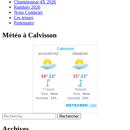
Championnat 4X 2026
Randuro 2026
Nous Contacter
Les tenues
Partenaires
Météo à Calvisson
Rechercher :
Archives