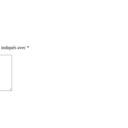
t indiqués avec
*