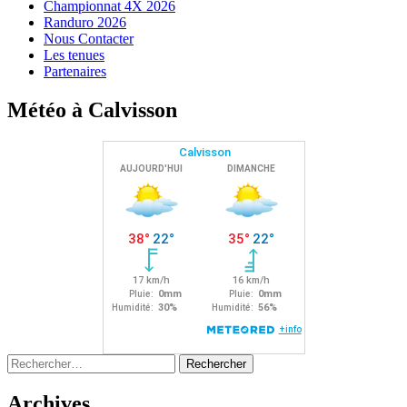
Championnat 4X 2026
Randuro 2026
Nous Contacter
Les tenues
Partenaires
Météo à Calvisson
Rechercher :
Archives