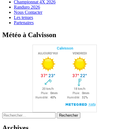
Championnat 4X 2026
Randuro 2026
Nous Contacter
Les tenues
Partenaires
Météo à Calvisson
Rechercher :
Archives