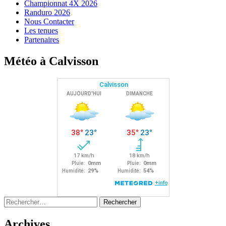
Championnat 4X 2026
Randuro 2026
Nous Contacter
Les tenues
Partenaires
Météo à Calvisson
Rechercher :
Archives