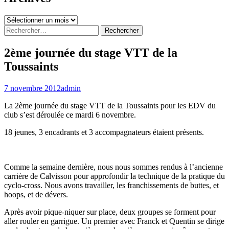
Archives
Rechercher :
2ème journée du stage VTT de la
Toussaints
7 novembre 2012
admin
La 2ème journée du stage VTT de la Toussaints pour les EDV du
club s’est déroulée ce mardi 6 novembre.
18 jeunes, 3 encadrants et 3 accompagnateurs étaient présents.
Comme la semaine dernière, nous nous sommes rendus à l’ancienne
carrière de Calvisson pour approfondir la technique de la pratique du
cyclo-cross. Nous avons travailler, les franchissements de buttes, et
hoops, et de dévers.
Après avoir pique-niquer sur place, deux groupes se forment pour
aller rouler en garrigue. Un premier avec Franck et Quentin se dirige