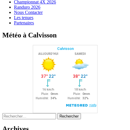
Championnat 4X 2026
Randuro 2026
Nous Contacter
Les tenues
Partenaires
Météo à Calvisson
Rechercher :
Archives