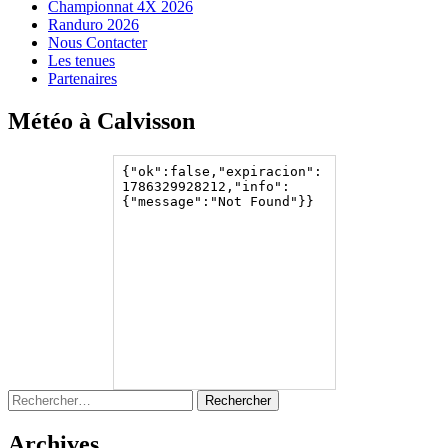
Championnat 4X 2026
Randuro 2026
Nous Contacter
Les tenues
Partenaires
Météo à Calvisson
Rechercher :
Archives