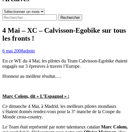
Archives
Rechercher :
4 Mai – XC – Calvisson-Egobike sur tous
les fronts !
6 mai 2008
admin
En ce WE du 4 Mai, les pilotes du Team Calvisson-Egobike étaient
engagés sur 3 épreuves à travers l’Europe.
Honneur au meilleur résultat….
Marc Colom, dit « L’Espagnol » :
Ce dimanche 4 Mai, à Madrid, les meilleurs pilotes mondiaux
s’étaient donnés rendez-vous pour la 3° manche de la Coupe du
Monde cross-country.
Le Team était représenté par notre talentueux catalan
Marc Colom,