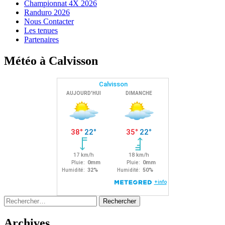
Championnat 4X 2026
Randuro 2026
Nous Contacter
Les tenues
Partenaires
Météo à Calvisson
Rechercher :
Archives