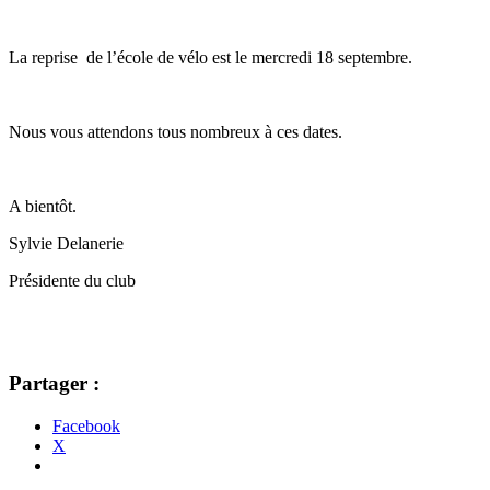
La reprise de l’école de vélo est le mercredi 18 septembre.
Nous vous attendons tous nombreux à ces dates.
A bientôt.
Sylvie Delanerie
Présidente du club
Partager :
Facebook
X