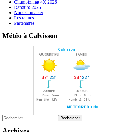
Championnat 4X 2026
Randuro 2026
Nous Contacter
Les tenues
Partenaires
Météo à Calvisson
Rechercher :
Archives