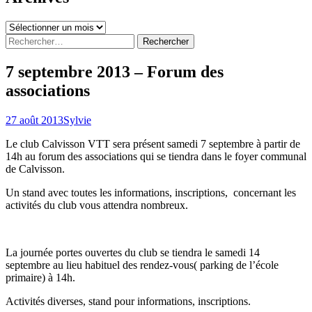
Archives
Rechercher :
7 septembre 2013 – Forum des
associations
27 août 2013
Sylvie
Le club Calvisson VTT sera présent samedi 7 septembre à partir de
14h au forum des associations qui se tiendra dans le foyer communal
de Calvisson.
Un stand avec toutes les informations, inscriptions, concernant les
activités du club vous attendra nombreux.
La journée portes ouvertes du club se tiendra le samedi 14
septembre au lieu habituel des rendez-vous( parking de l’école
primaire) à 14h.
Activités diverses, stand pour informations, inscriptions.