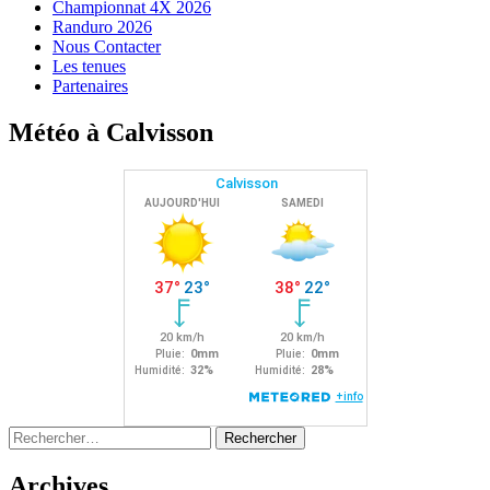
Championnat 4X 2026
Randuro 2026
Nous Contacter
Les tenues
Partenaires
Météo à Calvisson
Rechercher :
Archives