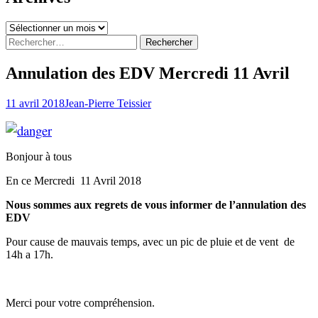
Archives
Rechercher :
Annulation des EDV Mercredi 11 Avril
11 avril 2018
Jean-Pierre Teissier
Bonjour à tous
En ce Mercredi 11 Avril 2018
Nous sommes aux regrets de vous informer de l’annulation des
EDV
Pour cause de mauvais temps, avec un pic de pluie et de vent de
14h a 17h.
Merci pour votre compréhension.