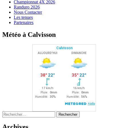
Championnat 4X 2026
Randuro 2026
Nous Contacter
Les tenues
Partenaires
Météo à Calvisson
Rechercher :
Archives