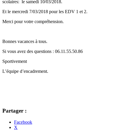
scolaires: le samedi 10/03/2018.
Et le mercredi 7/03/2018 pour les EDV 1 et 2.
Merci pour votre compréhension.
Bonnes vacances à tous.
Si vous avez des questions : 06.11.55.50.86
Sportivement
L’équipe d’encadrement.
Partager :
Facebook
X