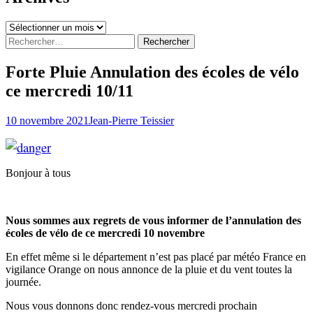
Archives
Rechercher :
Forte Pluie Annulation des écoles de vélo
ce mercredi 10/11
10 novembre 2021
Jean-Pierre Teissier
Bonjour à tous
Nous sommes aux regrets de vous informer de l’annulation des
écoles de vélo de ce mercredi 10 novembre
En effet même si le département n’est pas placé par météo France en
vigilance Orange on nous annonce de la pluie et du vent toutes la
journée.
Nous vous donnons donc rendez-vous mercredi prochain