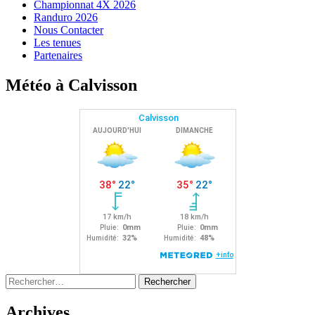
Championnat 4X 2026
Randuro 2026
Nous Contacter
Les tenues
Partenaires
Météo à Calvisson
Rechercher :
Archives