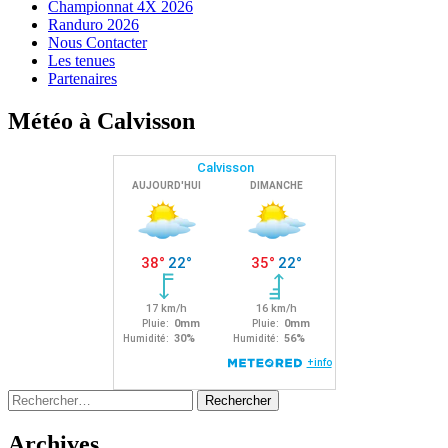
Championnat 4X 2026
Randuro 2026
Nous Contacter
Les tenues
Partenaires
Météo à Calvisson
Rechercher :
Archives