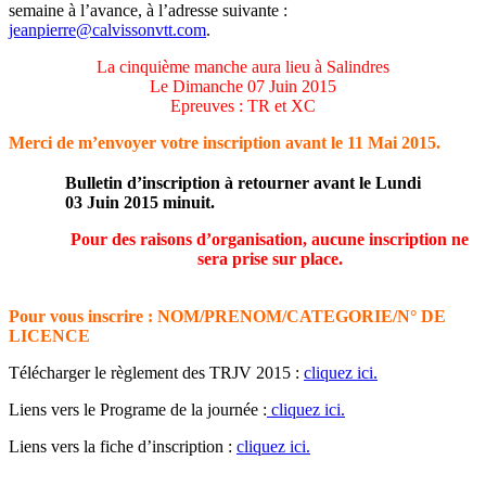
semaine à l’avance, à l’adresse suivante :
jeanpierre@calvissonvtt.com
.
La cinquième manche aura lieu à Salindres
Le Dimanche 07 Juin 2015
Epreuves : TR et XC
Merci de m’envoyer votre inscription avant le 11 Mai 2015.
Bulletin d’inscription à retourner avant le Lundi
03 Juin 2015 minuit.
Pour des raisons d’organisation, aucune inscription ne
sera prise sur place.
Pour vous inscrire : NOM/PRENOM/CATEGORIE/N° DE
LICENCE
Télécharger le règlement des TRJV 2015 :
cliquez ici.
Liens vers le Programe de la journée :
cliquez ici.
Liens vers la fiche d’inscription :
cliquez ici.