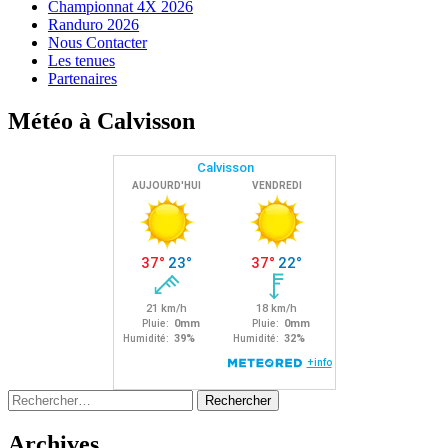
Championnat 4X 2026
Randuro 2026
Nous Contacter
Les tenues
Partenaires
Météo à Calvisson
Rechercher :
Archives