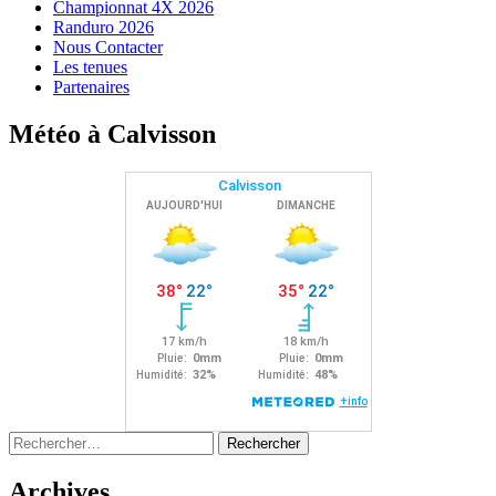
Championnat 4X 2026
Randuro 2026
Nous Contacter
Les tenues
Partenaires
Météo à Calvisson
Rechercher :
Archives