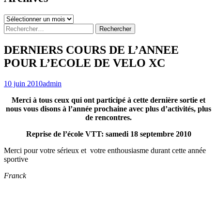
Archives
Rechercher :
DERNIERS COURS DE L’ANNEE
POUR L’ECOLE DE VELO XC
10 juin 2010
admin
Merci à tous ceux qui ont participé à cette dernière sortie et
nous vous disons à l’année prochaine avec plus d’activités, plus
de rencontres.
Reprise de l’école VTT: samedi 18 septembre 2010
Merci pour votre sérieux et votre enthousiasme durant cette année
sportive
Franck