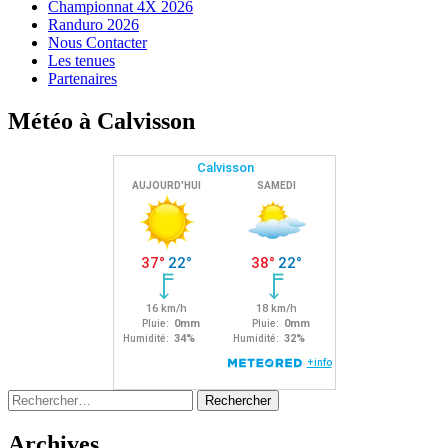
Championnat 4X 2026
Randuro 2026
Nous Contacter
Les tenues
Partenaires
Météo à Calvisson
Rechercher :
Archives