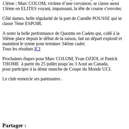
13ème ; Marc COLOM, victime d’une crevaison, se classe aussi
13ème en ELITES voyant, impuissant, la tête de course s’envoler.
Côté dames, belle régularité de la part de Camille POUSSE qui se
classe 7ème ESPOIR.
A noter la belle performance de Quentin en Cadets qui, collé à la
50ème place depuis le début de la saison, fait un départ explosif et
maintient le rytme pour terminer 34ème cadet.
Tous les résultats
ICI
Prochaines étapes pour Marc COLOM, Yvan OZIOL et Patrick
THOME à partir du 25 juillet jusqu’au 3 Aout au Canada,
pour participer à la 4ème manche de Coupe du Monde UCI.
Le club remercie ses partenaires .
Partager :