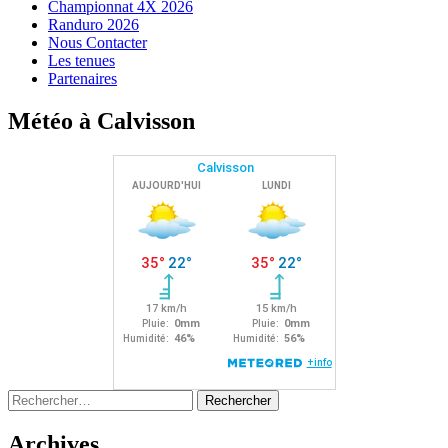
Championnat 4X 2026
Randuro 2026
Nous Contacter
Les tenues
Partenaires
Météo à Calvisson
Rechercher :
Archives