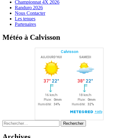
Championnat 4X 2026
Randuro 2026
Nous Contacter
Les tenues
Partenaires
Météo à Calvisson
Rechercher :
Archives