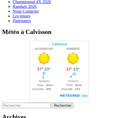
Championnat 4X 2026
Randuro 2026
Nous Contacter
Les tenues
Partenaires
Météo à Calvisson
Rechercher :
Archives