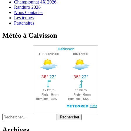
Championnat 4X 2026
Randuro 2026
Nous Contacter
Les tenues
Partenaires
Météo à Calvisson
Rechercher :
Archives