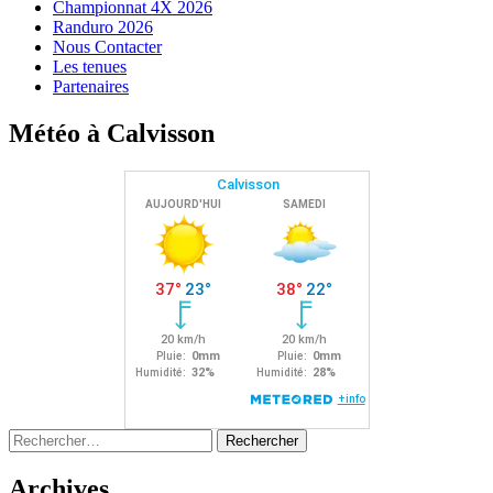
Championnat 4X 2026
Randuro 2026
Nous Contacter
Les tenues
Partenaires
Météo à Calvisson
Rechercher :
Archives