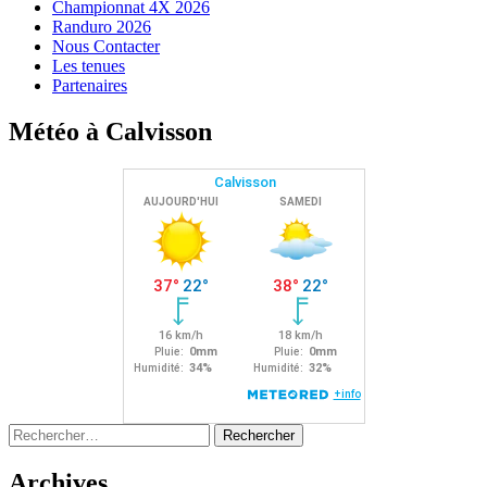
Championnat 4X 2026
Randuro 2026
Nous Contacter
Les tenues
Partenaires
Météo à Calvisson
Rechercher :
Archives