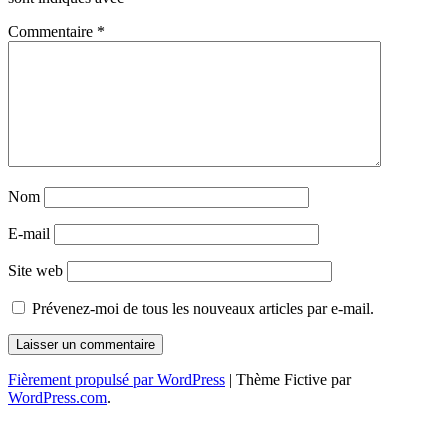
Commentaire
*
Nom
E-mail
Site web
Prévenez-moi de tous les nouveaux articles par e-mail.
Fièrement propulsé par WordPress
|
Thème Fictive par
WordPress.com
.