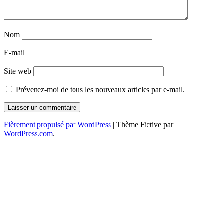
Nom
E-mail
Site web
Prévenez-moi de tous les nouveaux articles par e-mail.
Fièrement propulsé par WordPress
|
Thème Fictive par
WordPress.com
.