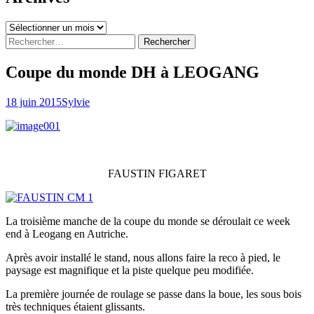
Archives
Rechercher :
Coupe du monde DH à LEOGANG
18 juin 2015
Sylvie
FAUSTIN FIGARET
La troisième manche de la coupe du monde se déroulait ce week
end à Leogang en Autriche.
Après avoir installé le stand, nous allons faire la reco à pied, le
paysage est magnifique et la piste quelque peu modifiée.
La première journée de roulage se passe dans la boue, les sous bois
très techniques étaient glissants.