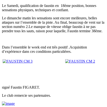
Le Samedi, qualification de faustin en 18ème position, bonnes
sensations physiques, techniques et confiant.
Le dimanche matin les sensations sont encore meilleures, belles
attaques sur l’ensemble de la piste. Au final, beaucoup de vent sur la
section numéro 2.Le manque de vitesse oblige faustin à ne pas
prendre tous les sauts, raison pour laquelle, Faustin termine 38ème.
Dans l’ensemble le week end est très positif .Acquisition
d’expérience dans ces conditions particulières.
signé Faustin FIGARET.
Le club remercie ses partenaires.