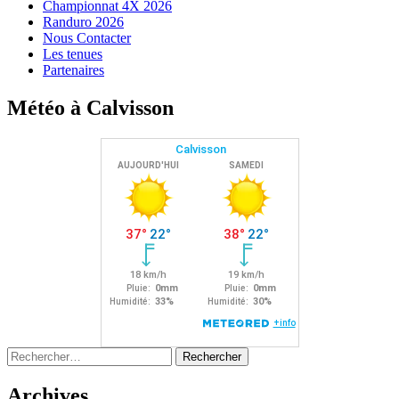
Championnat 4X 2026
Randuro 2026
Nous Contacter
Les tenues
Partenaires
Météo à Calvisson
Rechercher :
Archives