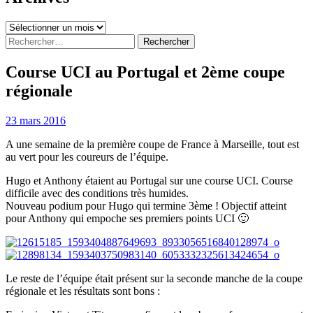
Archives
Rechercher :
Course UCI au Portugal et 2ème coupe
régionale
23 mars 2016
A une semaine de la première coupe de France à Marseille, tout est
au vert pour les coureurs de l’équipe.
Hugo et Anthony étaient au Portugal sur une course UCI. Course
difficile avec des conditions très humides.
Nouveau podium pour Hugo qui termine 3ème ! Objectif atteint
pour Anthony qui empoche ses premiers points UCI 🙂
Le reste de l’équipe était présent sur la seconde manche de la coupe
régionale et les résultats sont bons :