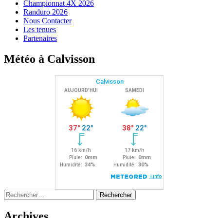
Championnat 4X 2026
Randuro 2026
Nous Contacter
Les tenues
Partenaires
Météo à Calvisson
Rechercher :
Archives