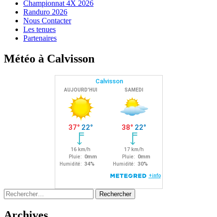
Championnat 4X 2026
Randuro 2026
Nous Contacter
Les tenues
Partenaires
Météo à Calvisson
Rechercher :
Archives