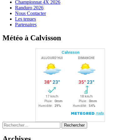
Championnat 4X 2026
Randuro 2026
Nous Contacter
Les tenues
Partenaires
Météo à Calvisson
Rechercher :
Archives