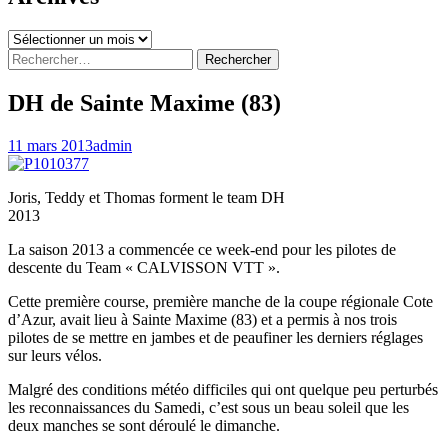
Archives
Rechercher :
DH de Sainte Maxime (83)
11 mars 2013
admin
Joris, Teddy et Thomas forment le team DH
2013
La saison 2013 a commencée ce week-end pour les pilotes de
descente du Team « CALVISSON VTT ».
Cette première course, première manche de la coupe régionale Cote
d’Azur, avait lieu à Sainte Maxime (83) et a permis à nos trois
pilotes de se mettre en jambes et de peaufiner les derniers réglages
sur leurs vélos.
Malgré des conditions météo difficiles qui ont quelque peu perturbés
les reconnaissances du Samedi, c’est sous un beau soleil que les
deux manches se sont déroulé le dimanche.