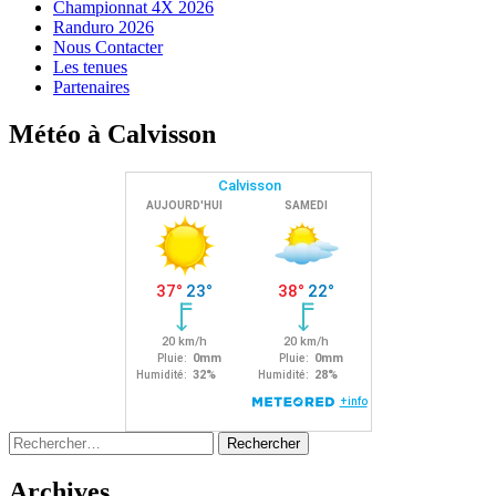
Championnat 4X 2026
Randuro 2026
Nous Contacter
Les tenues
Partenaires
Météo à Calvisson
Rechercher :
Archives