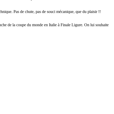
chnique. Pas de chute, pas de souci mécanique, que du plaisir !!
manche de la coupe du monde en Italie à Finale Ligure. On lui souhaite