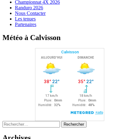
Championnat 4X 2026
Randuro 2026
Nous Contacter
Les tenues
Partenaires
Météo à Calvisson
Rechercher :
Archives