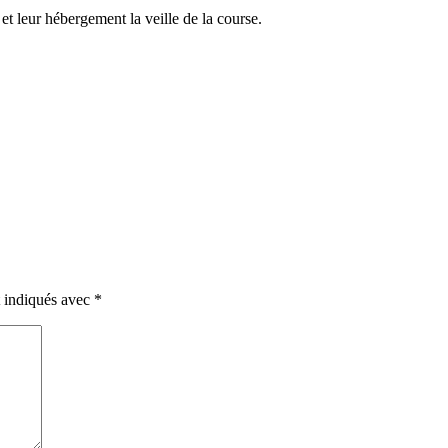
et leur hébergement la veille de la course.
t indiqués avec
*