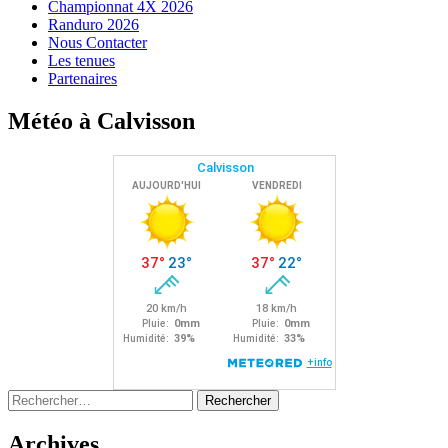
Championnat 4X 2026
Randuro 2026
Nous Contacter
Les tenues
Partenaires
Météo à Calvisson
Rechercher :
Archives