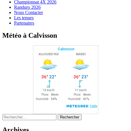
Championnat 4X 2026
Randuro 2026
Nous Contacter
Les tenues
Partenaires
Météo à Calvisson
Rechercher :
Archives