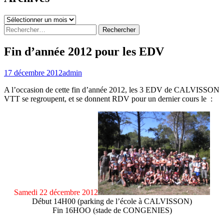
Archives
Rechercher :
Fin d’année 2012 pour les EDV
17 décembre 2012
admin
A l’occasion de cette fin d’année 2012, les 3 EDV de CALVISSON
VTT se regroupent, et se donnent RDV pour un dernier cours le :
Samedi 22 décembre 2012
Début 14H00 (parking de l’école à CALVISSON)
Fin 16HOO (stade de CONGENIES)