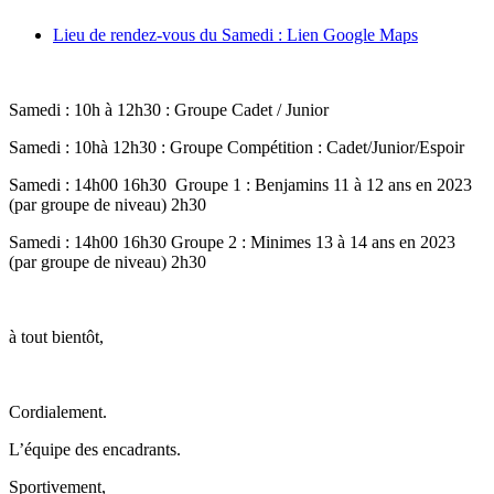
Lieu de rendez-vous du Samedi : Lien Google Maps
Samedi : 10h à 12h30 : Groupe Cadet / Junior
Samedi : 10hà 12h30 : Groupe Compétition : Cadet/Junior/Espoir
Samedi : 14h00 16h30 Groupe 1 : Benjamins 11 à 12 ans en 2023
(par groupe de niveau) 2h30
Samedi : 14h00 16h30 Groupe 2 : Minimes 13 à 14 ans en 2023
(par groupe de niveau) 2h30
à tout bientôt,
Cordialement.
L’équipe des encadrants.
Sportivement,