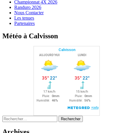
Championnat 4X 2026
Randuro 2026
Nous Contacter
Les tenues
Partenaires
Météo à Calvisson
Rechercher :
Archives