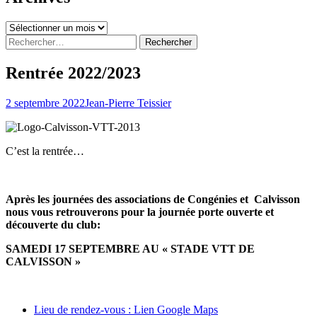
Archives
Rechercher :
Rentrée 2022/2023
2 septembre 2022
Jean-Pierre Teissier
C’est la rentrée…
Après les journées des associations de Congénies et Calvisson
nous vous retrouverons pour la journée porte ouverte et
découverte du club:
SAMEDI 17 SEPTEMBRE AU « STADE VTT DE
CALVISSON »
Lieu de rendez-vous : Lien Google Maps