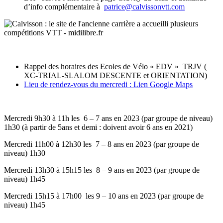
d’info complémentaire à
patrice@calvissonvtt.com
Rappel des horaires des Ecoles de Vélo « EDV » TRJV (
XC-TRIAL-SLALOM DESCENTE et ORIENTATION)
Lieu de rendez-vous du mercredi : Lien Google Maps
Mercredi 9h30 à 11h les 6 – 7 ans en 2023 (par groupe de niveau)
1h30 (à partir de 5ans et demi : doivent avoir 6 ans en 2021)
Mercredi 11h00 à 12h30 les 7 – 8 ans en 2023 (par groupe de
niveau) 1h30
Mercredi 13h30 à 15h15 les 8 – 9 ans en 2023 (par groupe de
niveau) 1h45
Mercredi 15h15 à 17h00 les 9 – 10 ans en 2023 (par groupe de
niveau) 1h45