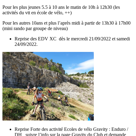
Pour les plus jeunes 5.5 à 10 ans le matin de 10h à 12h30 (les
activités du vtt en école de vélo, ++)
Pour les autres 10ans et plus l’après midi à partir de 13h30 à 17h00
(mini rando par groupe de niveau)
Reprise des EDV XC dès le mercredi 21/09/2022 et samedi
24/09/2022.
Reprise Forte des activité Ecoles de vélo Gravity : Enduro /
DH suivre l’info sur la page Gravity du Club et demande