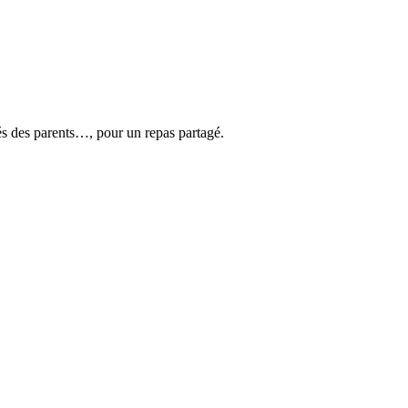
tés des parents…, pour un repas partagé.