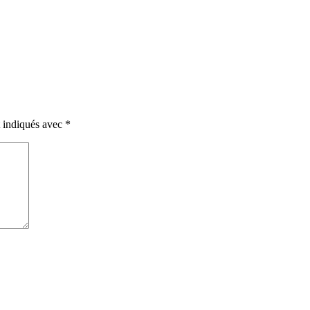
t indiqués avec
*