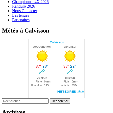
Championnat 4X 2026
Randuro 2026
Nous Contacter
Les tenues
Partenaires
Météo à Calvisson
Rechercher :
Archives