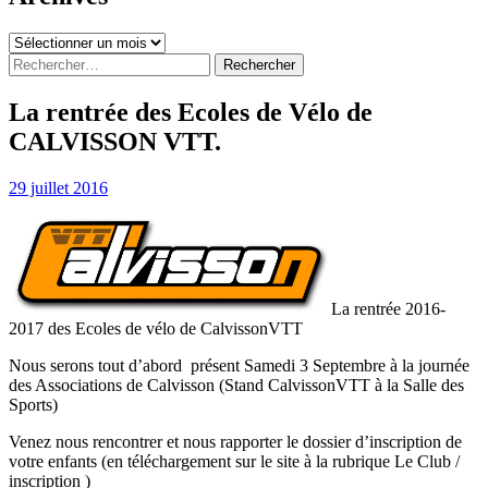
Archives
Rechercher :
La rentrée des Ecoles de Vélo de
CALVISSON VTT.
29 juillet 2016
La rentrée 2016-
2017 des Ecoles de vélo de CalvissonVTT
Nous serons tout d’abord présent Samedi 3 Septembre à la journée
des Associations de Calvisson (Stand CalvissonVTT à la Salle des
Sports)
Venez nous rencontrer et nous rapporter le dossier d’inscription de
votre enfants (en téléchargement sur le site à la rubrique Le Club /
inscription )