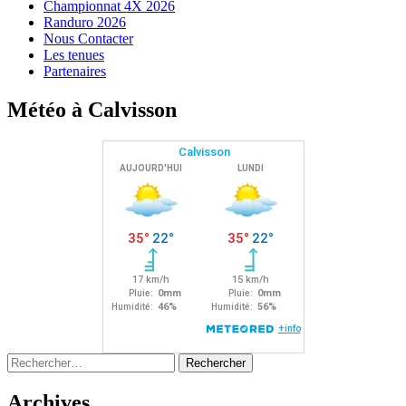
Championnat 4X 2026
Randuro 2026
Nous Contacter
Les tenues
Partenaires
Météo à Calvisson
Rechercher :
Archives