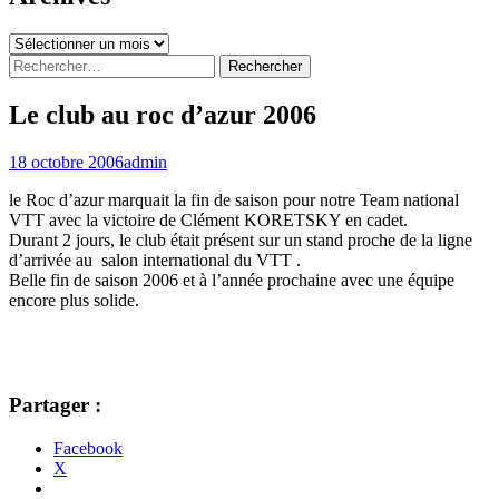
Archives
Rechercher :
Le club au roc d’azur 2006
18 octobre 2006
admin
le Roc d’azur marquait la fin de saison pour notre Team national
VTT avec la victoire de Clément KORETSKY en cadet.
Durant 2 jours, le club était présent sur un stand proche de la ligne
d’arrivée au salon international du VTT .
Belle fin de saison 2006 et à l’année prochaine avec une équipe
encore plus solide.
Partager :
Facebook
X