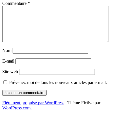
Commentaire
*
Nom
E-mail
Site web
Prévenez-moi de tous les nouveaux articles par e-mail.
Fièrement propulsé par WordPress
|
Thème Fictive par
WordPress.com
.