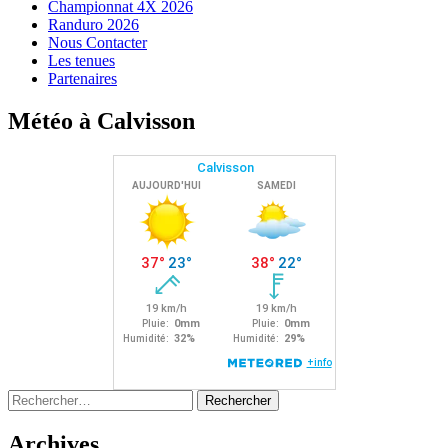
Championnat 4X 2026
Randuro 2026
Nous Contacter
Les tenues
Partenaires
Météo à Calvisson
Rechercher :
Archives