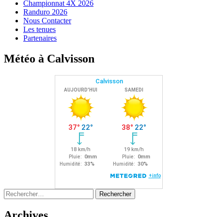
Championnat 4X 2026
Randuro 2026
Nous Contacter
Les tenues
Partenaires
Météo à Calvisson
Rechercher :
Archives