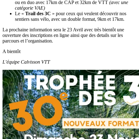
ou en duo avec 17km de CAP et 32km de VTT
(avec une
catégorie VAE)
Le «
Trail des 3C
» pour ceux qui veulent découvrir nos
sentiers sans vélo, avec un double format, 9km et 17km.
La prochaine information sera le 23 Avril avec très bientôt une
ouverture des inscriptions en ligne ainsi que des details sur les
parcours et l’organisation.
A bientôt
L’équipe Calvisson VTT