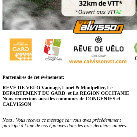
Partenaires de cet événement:
REVE DE VELO Vaunage, Lunel & Montpellier, Le
DEPARTEMENT DU GARD et La REGION OCCITANIE
Nous remercions aussi les communes de CONGENIES et
CALVISSON
Nota : Vous recevez ce message car vous avez précédemment
participé à l’une de nos épreuves dans les trois dernières années.