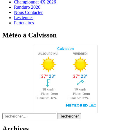
Championnat 4X 2026
Randuro 2026
Nous Contacter
Les tenues
Partenaires
Météo à Calvisson
Rechercher :
Archives