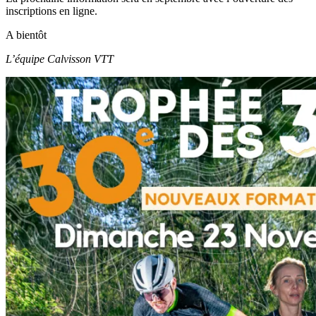
inscriptions en ligne.
A bientôt
L’équipe Calvisson VTT