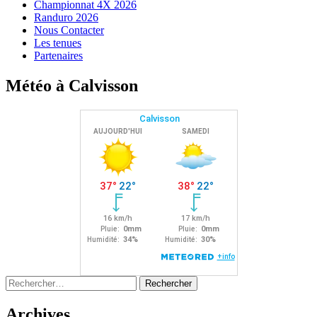
Championnat 4X 2026
Randuro 2026
Nous Contacter
Les tenues
Partenaires
Météo à Calvisson
Rechercher :
Archives