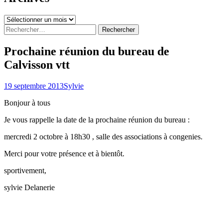
Archives
Rechercher :
Prochaine réunion du bureau de
Calvisson vtt
19 septembre 2013
Sylvie
Bonjour à tous
Je vous rappelle la date de la prochaine réunion du bureau :
mercredi 2 octobre à 18h30 , salle des associations à congenies.
Merci pour votre présence et à bientôt.
sportivement,
sylvie Delanerie