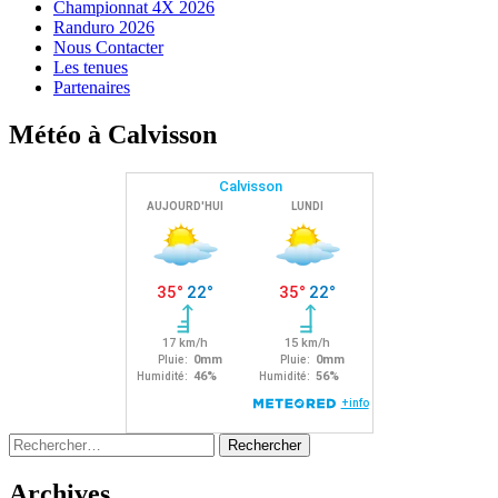
Championnat 4X 2026
Randuro 2026
Nous Contacter
Les tenues
Partenaires
Météo à Calvisson
Rechercher :
Archives