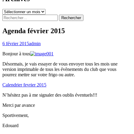
Archives
Rechercher :
Agenda février 2015
6 février 2015
admin
Bonjour à tous
Désormais, je vais essayer de vous envoyer tous les mois une
version imprimable de tous les évènements du club que vous
pourrez mettre sur votre frigo ou autre.
Calendrier fevrier 2015
N’hésitez pas à me signaler des oublis éventuels!!!
Merci par avance
Sportivement,
Edouard