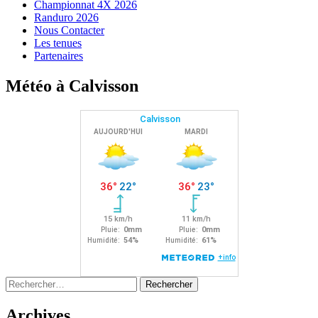
Championnat 4X 2026
Randuro 2026
Nous Contacter
Les tenues
Partenaires
Météo à Calvisson
Rechercher :
Archives