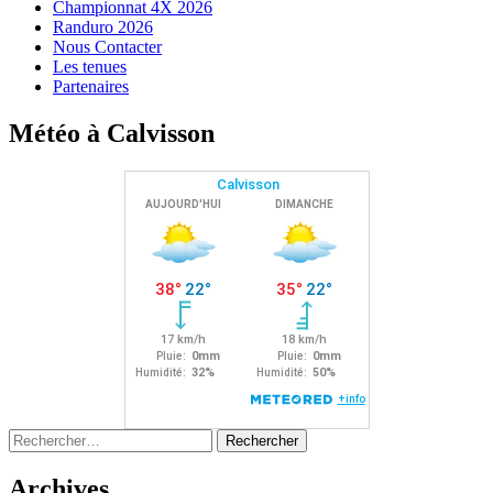
Championnat 4X 2026
Randuro 2026
Nous Contacter
Les tenues
Partenaires
Météo à Calvisson
Rechercher :
Archives